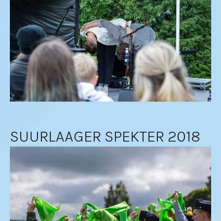
SUURLAAGER SPEKTER 2018